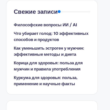
Свежие записи
Философские вопросы ИИ / AI
Что убирает голод: 10 эффективных
способов и продуктов
Как уменьшить эстроген у мужчин:
эффективные методы и диета
Корица для здоровья: польза для
мужчин и правила употребления
Куркума для здоровья: польза,
применение и научные факты