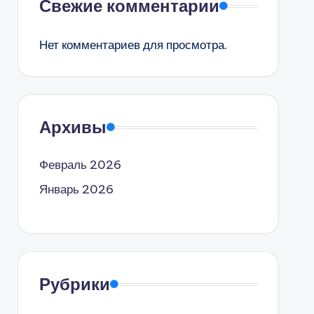
Свежие комментарии
Нет комментариев для просмотра.
Архивы
Февраль 2026
Январь 2026
Рубрики