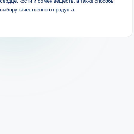
 сердце, кости и обмен веществ, а также способы
выбору качественного продукта.