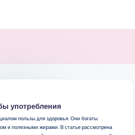
обы употребления
циалом пользы для здоровья. Они богаты
ом и полезными жирами. В статье рассмотрена