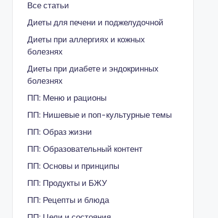
Все статьи
Диеты для печени и поджелудочной
Диеты при аллергиях и кожных
болезнях
Диеты при диабете и эндокринных
болезнях
ПП: Меню и рационы
ПП: Нишевые и поп-культурные темы
ПП: Образ жизни
ПП: Образовательный контент
ПП: Основы и принципы
ПП: Продукты и БЖУ
ПП: Рецепты и блюда
ПП: Цели и состояния