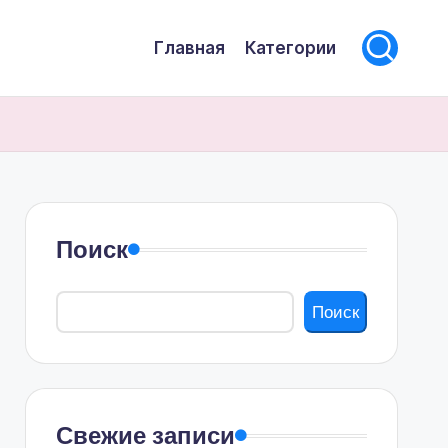
Главная
Категории
Поиск
Поиск
Свежие записи