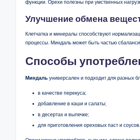
функции. Орехи полезны при умственных нагрузк
Улучшение обмена вещес
Клетчатка и минералы способствуют нормализ
процессы. Миндаль может быть частью сбаланси
Способы употребле
Миндаль
универсален и подходит для разных б
в качестве перекуса;
добавление в каши и салаты;
в десертах и выпечке;
для приготовления ореховых паст и соусов