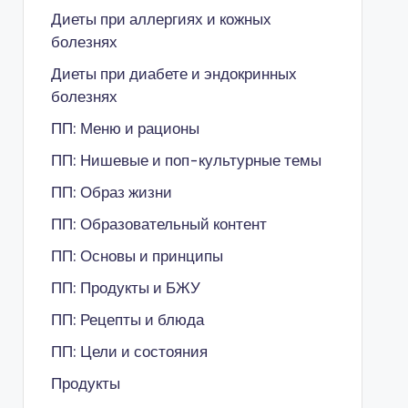
Диеты при аллергиях и кожных
болезнях
Диеты при диабете и эндокринных
болезнях
ПП: Меню и рационы
ПП: Нишевые и поп-культурные темы
ПП: Образ жизни
ПП: Образовательный контент
ПП: Основы и принципы
ПП: Продукты и БЖУ
ПП: Рецепты и блюда
ПП: Цели и состояния
Продукты