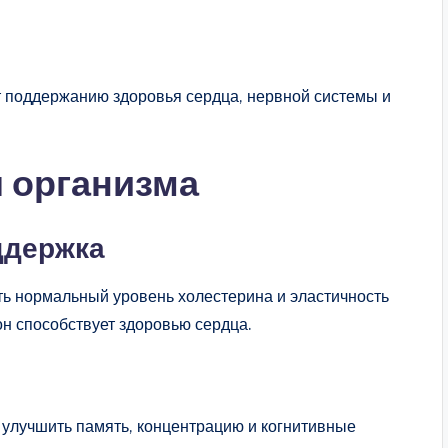
 поддержанию здоровья сердца, нервной системы и
 организма
ддержка
ь нормальный уровень холестерина и эластичность
н способствует здоровью сердца.
улучшить память, концентрацию и когнитивные