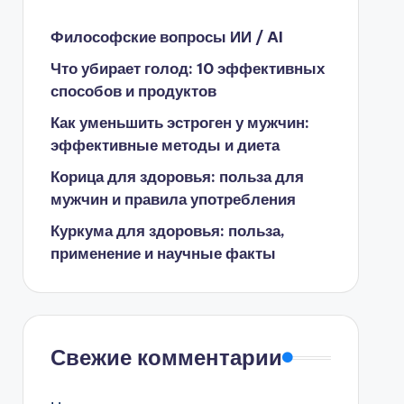
Философские вопросы ИИ / AI
Что убирает голод: 10 эффективных
способов и продуктов
Как уменьшить эстроген у мужчин:
эффективные методы и диета
Корица для здоровья: польза для
мужчин и правила употребления
Куркума для здоровья: польза,
применение и научные факты
Свежие комментарии