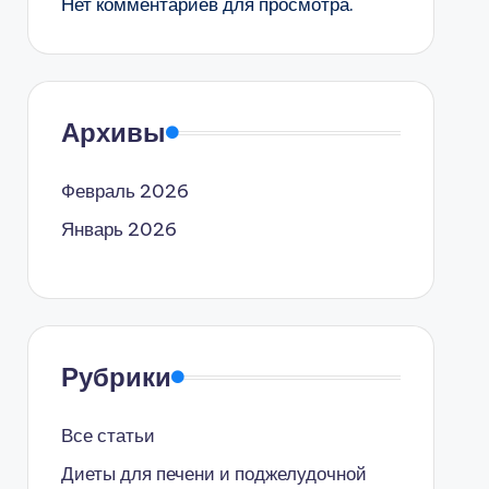
Нет комментариев для просмотра.
Архивы
Февраль 2026
Январь 2026
Рубрики
Все статьи
Диеты для печени и поджелудочной