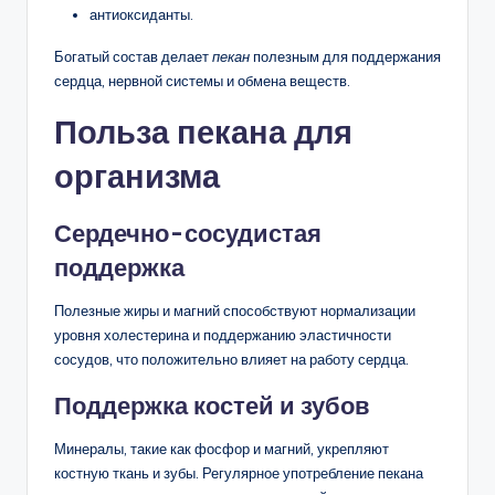
антиоксиданты.
Богатый состав делает
пекан
полезным для поддержания
сердца, нервной системы и обмена веществ.
Польза пекана для
организма
Сердечно-сосудистая
поддержка
Полезные жиры и магний способствуют нормализации
уровня холестерина и поддержанию эластичности
сосудов, что положительно влияет на работу сердца.
Поддержка костей и зубов
Минералы, такие как фосфор и магний, укрепляют
костную ткань и зубы. Регулярное употребление пекана