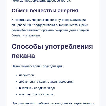
помогает поддерживать здоровье костей.
Обмен веществ и энергия
Клетчатка и минералы способствуют нормализации
пищеварения и поддерживают обмен веществ. Орехи
пекан обеспечивают организм энергией, делая рацион
более питательным.
Способы употребления
пекана
Пекан
универсален и подходит для:
перекусов;
добавления в каши, салаты и десерты;
выпечки и сладких блюд;
ореховых паст и соусов.
Орехи можно употреблять сырыми, слегка поджаренными