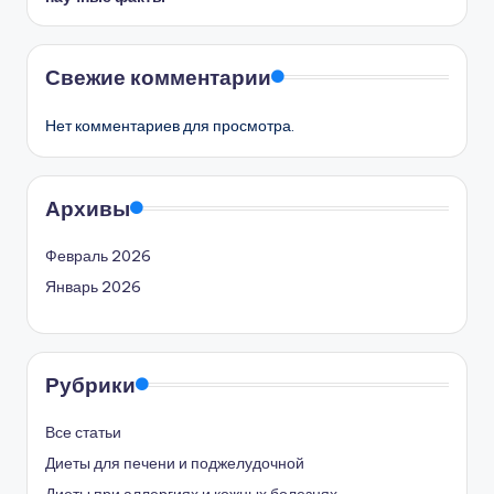
Свежие комментарии
Нет комментариев для просмотра.
Архивы
Февраль 2026
Январь 2026
Рубрики
Все статьи
Диеты для печени и поджелудочной
Диеты при аллергиях и кожных болезнях