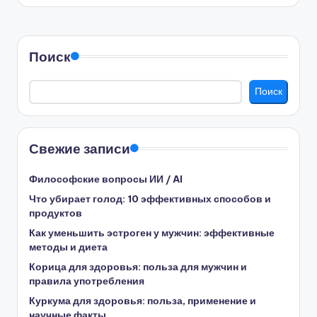
Поиск
Поиск
Свежие записи
Философские вопросы ИИ / AI
Что убирает голод: 10 эффективных способов и
продуктов
Как уменьшить эстроген у мужчин: эффективные
методы и диета
Корица для здоровья: польза для мужчин и
правила употребления
Куркума для здоровья: польза, применение и
научные факты