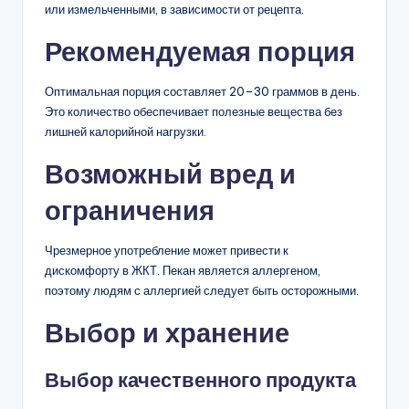
или измельченными, в зависимости от рецепта.
Рекомендуемая порция
Оптимальная порция составляет 20–30 граммов в день.
Это количество обеспечивает полезные вещества без
лишней калорийной нагрузки.
Возможный вред и
ограничения
Чрезмерное употребление может привести к
дискомфорту в ЖКТ. Пекан является аллергеном,
поэтому людям с аллергией следует быть осторожными.
Выбор и хранение
Выбор качественного продукта