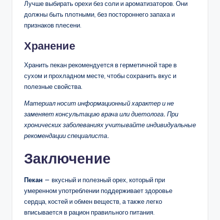
Лучше выбирать орехи без соли и ароматизаторов. Они
должны быть плотными, без постороннего запаха и
признаков плесени.
Хранение
Хранить пекан рекомендуется в герметичной таре в
сухом и прохладном месте, чтобы сохранить вкус и
полезные свойства.
Материал носит информационный характер и не
заменяет консультацию врача или диетолога. При
хронических заболеваниях учитывайте индивидуальные
рекомендации специалиста.
Заключение
Пекан
— вкусный и полезный орех, который при
умеренном употреблении поддерживает здоровье
сердца, костей и обмен веществ, а также легко
вписывается в рацион правильного питания.