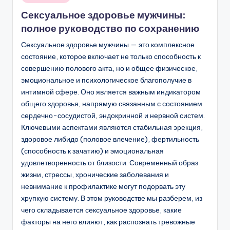
в
Сексуальное здоровье мужчины:
полное руководство по сохранению
Сексуальное здоровье мужчины — это комплексное
состояние, которое включает не только способность к
совершению полового акта, но и общее физическое,
эмоциональное и психологическое благополучие в
интимной сфере. Оно является важным индикатором
общего здоровья, напрямую связанным с состоянием
сердечно-сосудистой, эндокринной и нервной систем.
Ключевыми аспектами являются стабильная эрекция,
здоровое либидо (половое влечение), фертильность
(способность к зачатию) и эмоциональная
удовлетворенность от близости. Современный образ
жизни, стрессы, хронические заболевания и
невнимание к профилактике могут подорвать эту
хрупкую систему. В этом руководстве мы разберем, из
чего складывается сексуальное здоровье, какие
факторы на него влияют, как распознать тревожные