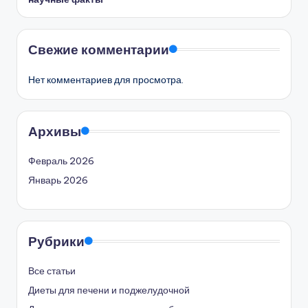
Свежие комментарии
Нет комментариев для просмотра.
Архивы
Февраль 2026
Январь 2026
Рубрики
Все статьи
Диеты для печени и поджелудочной