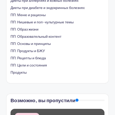
Диеты при аллергиях и кожных болезнях
Диеты при диабете и эндокринных болезнях
ПП: Меню и рационы
ПП: Нишевые и поп-культурные темы
ПП: Образ жизни
ПП: Образовательный контент
ПП: Основы и принципы
ПП: Продукты и БЖУ
ПП: Рецепты и блюда
ПП: Цели и состояния
Продукты
Возможно, вы пропустили