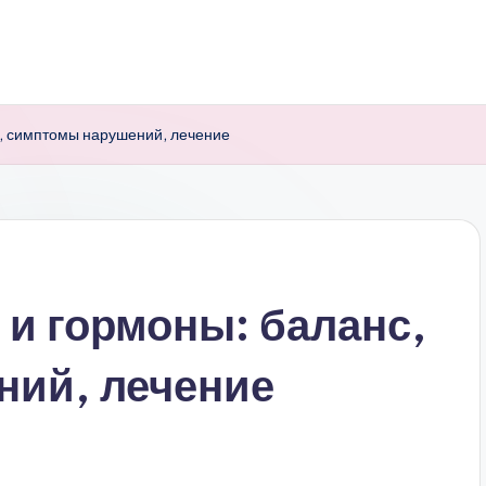
с, симптомы нарушений, лечение
 и гормоны: баланс,
ний, лечение