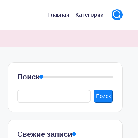
Главная
Категории
Поиск
Поиск
Свежие записи