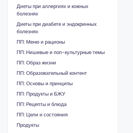
Диеты при аллергиях и кожных
болезнях
Диеты при диабете и эндокринных
болезнях
ПП: Меню и рационы
ПП: Нишевые и поп-культурные темы
ПП: Образ жизни
ПП: Образовательный контент
ПП: Основы и принципы
ПП: Продукты и БЖУ
ПП: Рецепты и блюда
ПП: Цели и состояния
Продукты