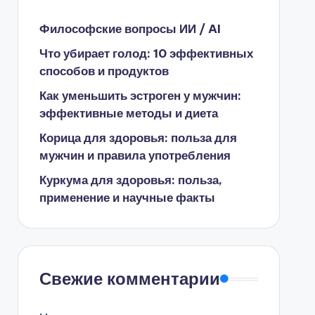
Философские вопросы ИИ / AI
Что убирает голод: 10 эффективных
способов и продуктов
Как уменьшить эстроген у мужчин:
эффективные методы и диета
Корица для здоровья: польза для
мужчин и правила употребления
Куркума для здоровья: польза,
применение и научные факты
Свежие комментарии