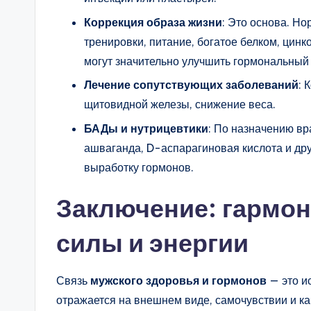
Коррекция образа жизни
: Это основа. Н
тренировки, питание, богатое белком, цинк
могут значительно улучшить гормональный
Лечение сопутствующих заболеваний
: 
щитовидной железы, снижение веса.
БАДы и нутрицевтики
: По назначению вр
ашваганда, D-аспарагиновая кислота и др
выработку гормонов.
Заключение: гармон
силы и энергии
Связь
мужского здоровья и гормонов
— это и
отражается на внешнем виде, самочувствии и к