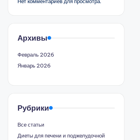
Нет комментариев для просмотра.
Архивы
Февраль 2026
Январь 2026
Рубрики
Все статьи
Диеты для печени и поджелудочной