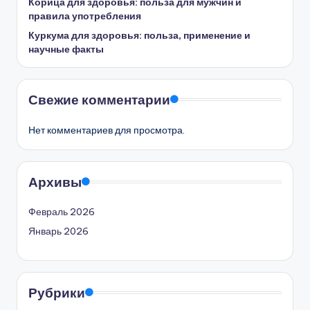
Корица для здоровья: польза для мужчин и
правила употребления
Куркума для здоровья: польза, применение и
научные факты
Свежие комментарии
Нет комментариев для просмотра.
Архивы
Февраль 2026
Январь 2026
Рубрики