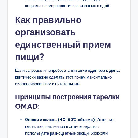
социальных мероприятиях, связанных с едой.
Как правильно
организовать
единственный прием
пищи?
Если вы решили попробовать
питание один раз в день
,
критически важно сделать этот прием максимально
сбалансированным и питательным.
Принципы построения тарелки
OMAD:
Овощи и зелень (40-50% объема)
: Источник
клетчатки, витаминов и антиоксидантов.
Используйте разноцветные овощи: брокколи,