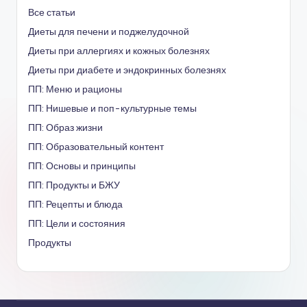
Все статьи
Диеты для печени и поджелудочной
Диеты при аллергиях и кожных болезнях
Диеты при диабете и эндокринных болезнях
ПП: Меню и рационы
ПП: Нишевые и поп-культурные темы
ПП: Образ жизни
ПП: Образовательный контент
ПП: Основы и принципы
ПП: Продукты и БЖУ
ПП: Рецепты и блюда
ПП: Цели и состояния
Продукты