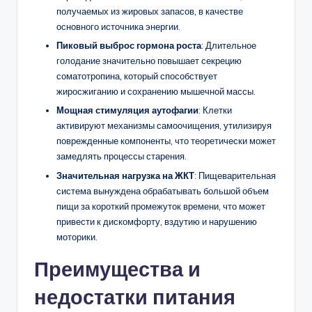
получаемых из жировых запасов, в качестве
основного источника энергии.
Пиковый выброс гормона роста
: Длительное
голодание значительно повышает секрецию
соматотропина, который способствует
жиросжиганию и сохранению мышечной массы.
Мощная стимуляция аутофагии
: Клетки
активируют механизмы самоочищения, утилизируя
поврежденные компоненты, что теоретически может
замедлять процессы старения.
Значительная нагрузка на ЖКТ
: Пищеварительная
система вынуждена обрабатывать большой объем
пищи за короткий промежуток времени, что может
привести к дискомфорту, вздутию и нарушению
моторики.
Преимущества и
недостатки питания