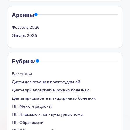
Архивы
Февраль 2026
Январь 2026
Рубрики
Все статьи
Диеты для печени и поджелудочной
Диеты при аллергиях и кожных болезнях
Диеты при диабете и эндокринных болезнях
ПП: Меню и рационы
ПП: Нишевые и поп-культурные темы
ПП: Образ жизни