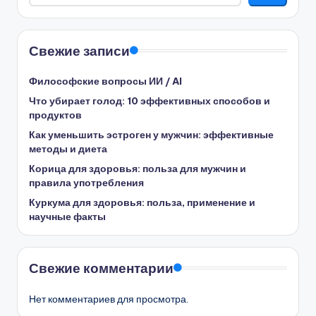
Свежие записи
Философские вопросы ИИ / AI
Что убирает голод: 10 эффективных способов и
продуктов
Как уменьшить эстроген у мужчин: эффективные
методы и диета
Корица для здоровья: польза для мужчин и
правила употребления
Куркума для здоровья: польза, применение и
научные факты
Свежие комментарии
Нет комментариев для просмотра.