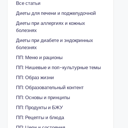
Все статьи
Диеты для печени и поджелудочной
Диеты при аллергиях и кожных
болезнях
Диеты при диабете и эндокринных
болезнях
ПП: Меню и рационы
ПП: Нишевые и поп-культурные темы
ПП: Образ жизни
ПП: Образовательный контент
ПП: Основы и принципы
ПП: Продукты и БЖУ
ПП: Рецепты и блюда
ПП: Цели и состояния