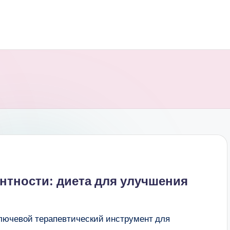
нтности: диета для улучшения
лючевой терапевтический инструмент для