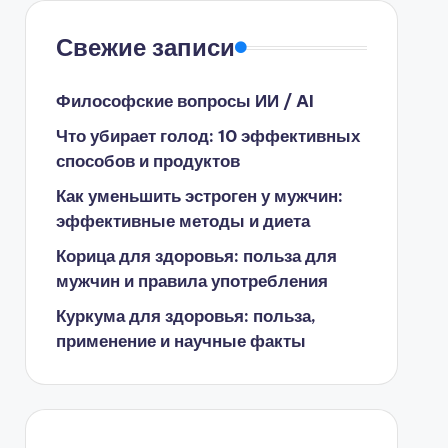
Свежие записи
Философские вопросы ИИ / AI
Что убирает голод: 10 эффективных
способов и продуктов
Как уменьшить эстроген у мужчин:
эффективные методы и диета
Корица для здоровья: польза для
мужчин и правила употребления
Куркума для здоровья: польза,
применение и научные факты