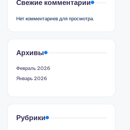
Свежие комментарии
Нет комментариев для просмотра.
Архивы
Февраль 2026
Январь 2026
Рубрики