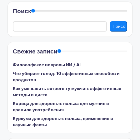
Поиск
Поиск
Свежие записи
Философские вопросы ИИ / AI
Что убирает голод: 10 эффективных способов и
продуктов
Как уменьшить эстроген у мужчин: эффективные
методы и диета
Корица для здоровья: польза для мужчин и
правила употребления
Куркума для здоровья: польза, применение и
научные факты