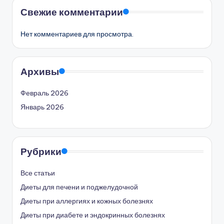
Свежие комментарии
Нет комментариев для просмотра.
Архивы
Февраль 2026
Январь 2026
Рубрики
Все статьи
Диеты для печени и поджелудочной
Диеты при аллергиях и кожных болезнях
Диеты при диабете и эндокринных болезнях