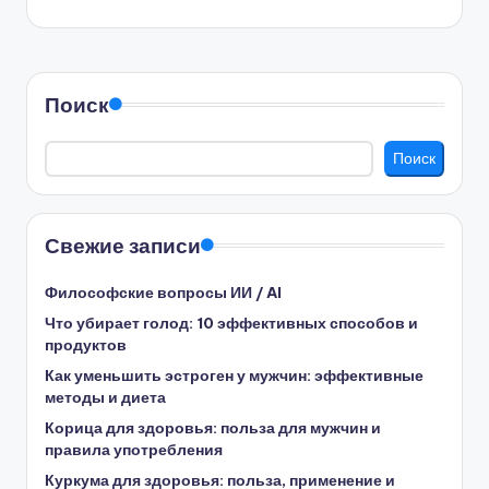
Поиск
Поиск
Свежие записи
Философские вопросы ИИ / AI
Что убирает голод: 10 эффективных способов и
продуктов
Как уменьшить эстроген у мужчин: эффективные
методы и диета
Корица для здоровья: польза для мужчин и
правила употребления
Куркума для здоровья: польза, применение и