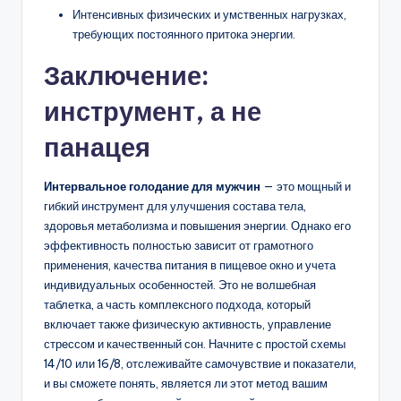
Интенсивных физических и умственных нагрузках,
требующих постоянного притока энергии.
Заключение:
инструмент, а не
панацея
Интервальное голодание для мужчин
— это мощный и
гибкий инструмент для улучшения состава тела,
здоровья метаболизма и повышения энергии. Однако его
эффективность полностью зависит от грамотного
применения, качества питания в пищевое окно и учета
индивидуальных особенностей. Это не волшебная
таблетка, а часть комплексного подхода, который
включает также физическую активность, управление
стрессом и качественный сон. Начните с простой схемы
14/10 или 16/8, отслеживайте самочувствие и показатели,
и вы сможете понять, является ли этот метод вашим