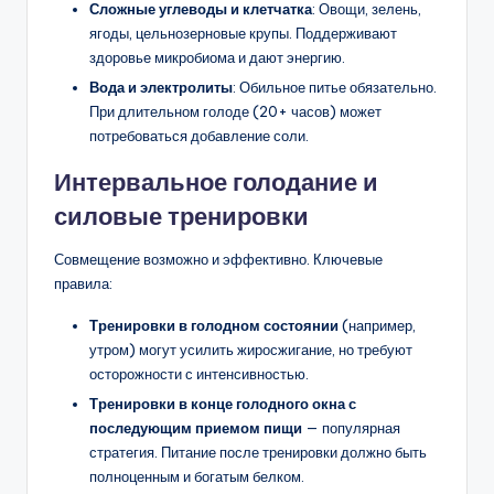
Сложные углеводы и клетчатка
: Овощи, зелень,
ягоды, цельнозерновые крупы. Поддерживают
здоровье микробиома и дают энергию.
Вода и электролиты
: Обильное питье обязательно.
При длительном голоде (20+ часов) может
потребоваться добавление соли.
Интервальное голодание и
силовые тренировки
Совмещение возможно и эффективно. Ключевые
правила:
Тренировки в голодном состоянии
(например,
утром) могут усилить жиросжигание, но требуют
осторожности с интенсивностью.
Тренировки в конце голодного окна с
последующим приемом пищи
— популярная
стратегия. Питание после тренировки должно быть
полноценным и богатым белком.