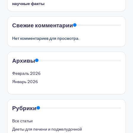
научные факты
Свежие комментарии
Нет комментариев для просмотра.
Архивы
Февраль 2026
Январь 2026
Рубрики
Все статьи
Диеты для печени и поджелудочной