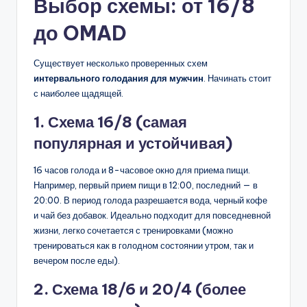
Выбор схемы: от 16/8
до OMAD
Существует несколько проверенных схем
интервального голодания для мужчин
. Начинать стоит
с наиболее щадящей.
1. Схема 16/8 (самая
популярная и устойчивая)
16 часов голода и 8-часовое окно для приема пищи.
Например, первый прием пищи в 12:00, последний — в
20:00. В период голода разрешается вода, черный кофе
и чай без добавок. Идеально подходит для повседневной
жизни, легко сочетается с тренировками (можно
тренироваться как в голодном состоянии утром, так и
вечером после еды).
2. Схема 18/6 и 20/4 (более