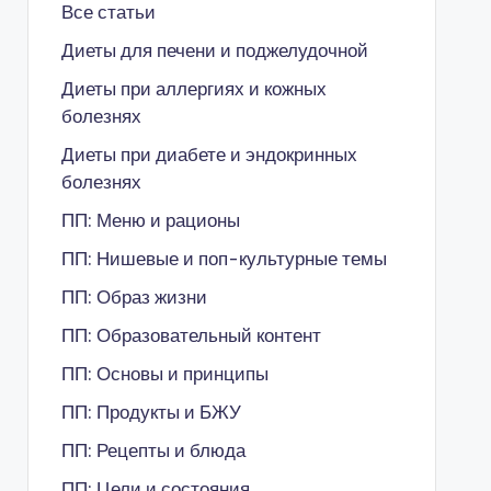
Все статьи
Диеты для печени и поджелудочной
Диеты при аллергиях и кожных
болезнях
Диеты при диабете и эндокринных
болезнях
ПП: Меню и рационы
ПП: Нишевые и поп-культурные темы
ПП: Образ жизни
ПП: Образовательный контент
ПП: Основы и принципы
ПП: Продукты и БЖУ
ПП: Рецепты и блюда
ПП: Цели и состояния