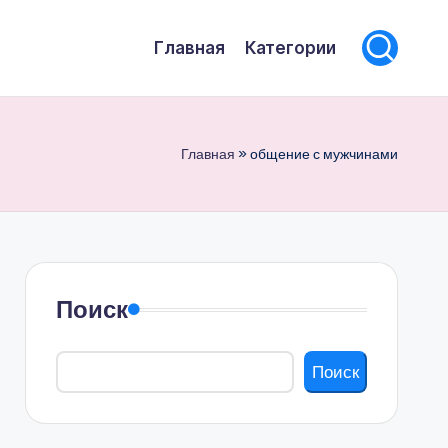
Главная
Категории
Главная
»
общение с мужчинами
Поиск
Поиск