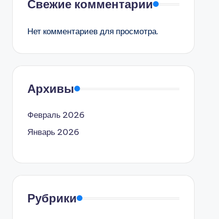
Свежие комментарии
Нет комментариев для просмотра.
Архивы
Февраль 2026
Январь 2026
Рубрики