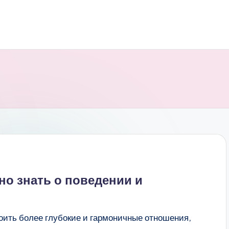
но знать о поведении и
ить более глубокие и гармоничные отношения,