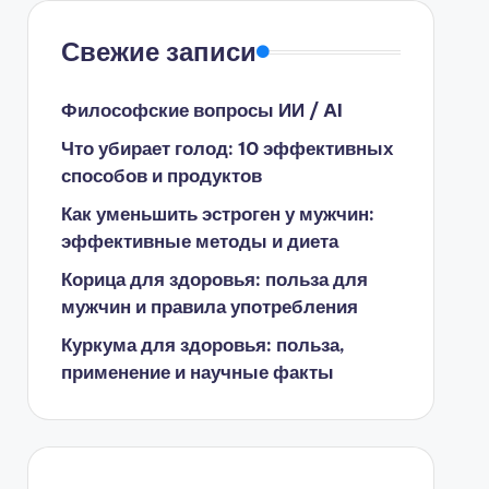
Свежие записи
Философские вопросы ИИ / AI
Что убирает голод: 10 эффективных
способов и продуктов
Как уменьшить эстроген у мужчин:
эффективные методы и диета
Корица для здоровья: польза для
мужчин и правила употребления
Куркума для здоровья: польза,
применение и научные факты