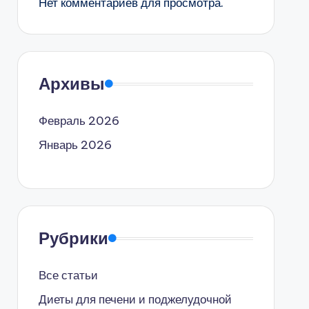
Нет комментариев для просмотра.
Архивы
Февраль 2026
Январь 2026
Рубрики
Все статьи
Диеты для печени и поджелудочной