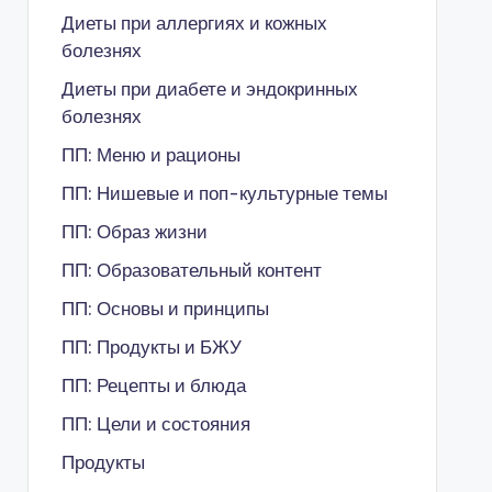
Диеты при аллергиях и кожных
болезнях
Диеты при диабете и эндокринных
болезнях
ПП: Меню и рационы
ПП: Нишевые и поп-культурные темы
ПП: Образ жизни
ПП: Образовательный контент
ПП: Основы и принципы
ПП: Продукты и БЖУ
ПП: Рецепты и блюда
ПП: Цели и состояния
Продукты