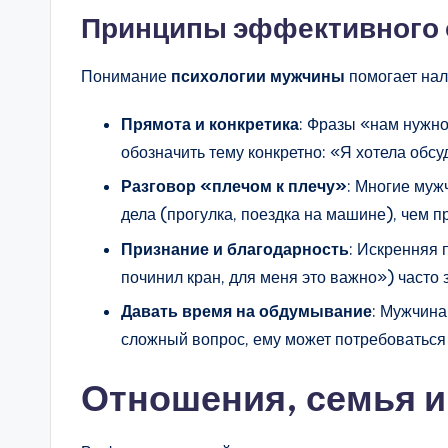
Принципы эффективного
Понимание
психологии мужчины
помогает нал
Прямота и конкретика
: Фразы «нам нужно
обозначить тему конкретно: «Я хотела обсу
Разговор «плечом к плечу»
: Многие муж
дела (прогулка, поездка на машине), чем 
Признание и благодарность
: Искренняя 
починил кран, для меня это важно») часто 
Давать время на обдумывание
: Мужчина
сложный вопрос, ему может потребоваться
Отношения, семья и