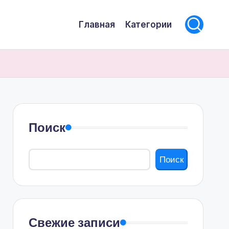
Главная
Категории
Поиск
Поиск
Свежие записи