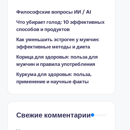
Философские вопросы ИИ / AI
Что убирает голод: 10 эффективных
способов и продуктов
Как уменьшить эстроген у мужчин:
эффективные методы и диета
Корица для здоровья: польза для
мужчин и правила употребления
Куркума для здоровья: польза,
применение и научные факты
Свежие комментарии