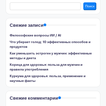
Поиск
Свежие записи
Философские вопросы ИИ / AI
Что убирает голод: 10 эффективных способов и
продуктов
Как уменьшить эстроген у мужчин: эффективные
методы и диета
Корица для здоровья: польза для мужчин и
правила употребления
Куркума для здоровья: польза, применение и
научные факты
Свежие комментарии