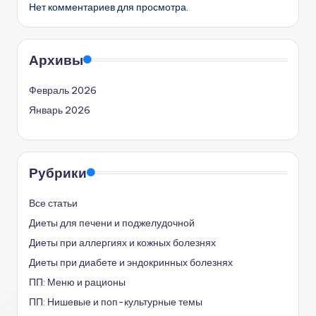
Нет комментариев для просмотра.
Архивы
Февраль 2026
Январь 2026
Рубрики
Все статьи
Диеты для печени и поджелудочной
Диеты при аллергиях и кожных болезнях
Диеты при диабете и эндокринных болезнях
ПП: Меню и рационы
ПП: Нишевые и поп-культурные темы