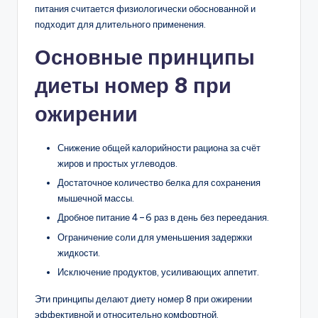
питания считается физиологически обоснованной и
подходит для длительного применения.
Основные принципы
диеты номер 8 при
ожирении
Снижение общей калорийности рациона за счёт
жиров и простых углеводов.
Достаточное количество белка для сохранения
мышечной массы.
Дробное питание 4–6 раз в день без переедания.
Ограничение соли для уменьшения задержки
жидкости.
Исключение продуктов, усиливающих аппетит.
Эти принципы делают диету номер 8 при ожирении
эффективной и относительно комфортной.