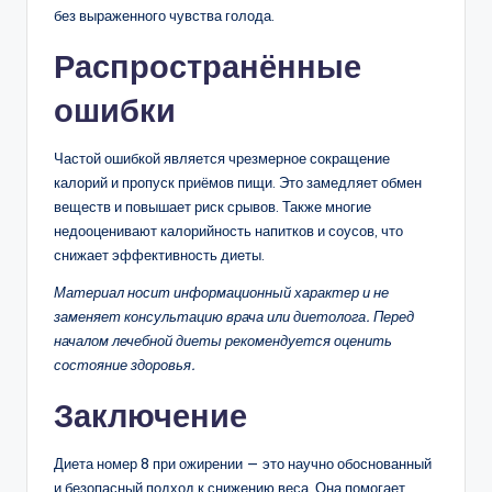
без выраженного чувства голода.
Распространённые
ошибки
Частой ошибкой является чрезмерное сокращение
калорий и пропуск приёмов пищи. Это замедляет обмен
веществ и повышает риск срывов. Также многие
недооценивают калорийность напитков и соусов, что
снижает эффективность диеты.
Материал носит информационный характер и не
заменяет консультацию врача или диетолога. Перед
началом лечебной диеты рекомендуется оценить
состояние здоровья.
Заключение
Диета номер 8 при ожирении — это научно обоснованный
и безопасный подход к снижению веса. Она помогает