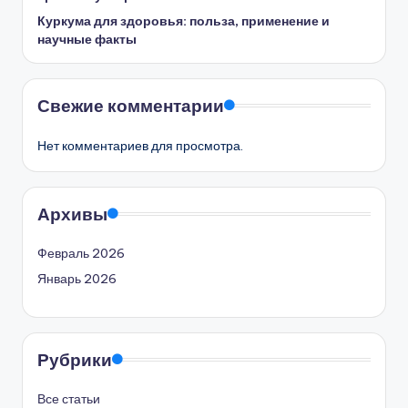
Куркума для здоровья: польза, применение и
научные факты
Свежие комментарии
Нет комментариев для просмотра.
Архивы
Февраль 2026
Январь 2026
Рубрики
Все статьи