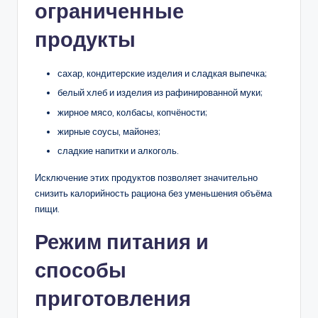
ограниченные
продукты
сахар, кондитерские изделия и сладкая выпечка;
белый хлеб и изделия из рафинированной муки;
жирное мясо, колбасы, копчёности;
жирные соусы, майонез;
сладкие напитки и алкоголь.
Исключение этих продуктов позволяет значительно
снизить калорийность рациона без уменьшения объёма
пищи.
Режим питания и
способы
приготовления