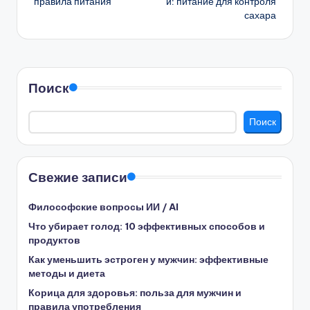
правила питания
и: питание для контроля
сахара
Поиск
Поиск
Свежие записи
Философские вопросы ИИ / AI
Что убирает голод: 10 эффективных способов и
продуктов
Как уменьшить эстроген у мужчин: эффективные
методы и диета
Корица для здоровья: польза для мужчин и
правила употребления