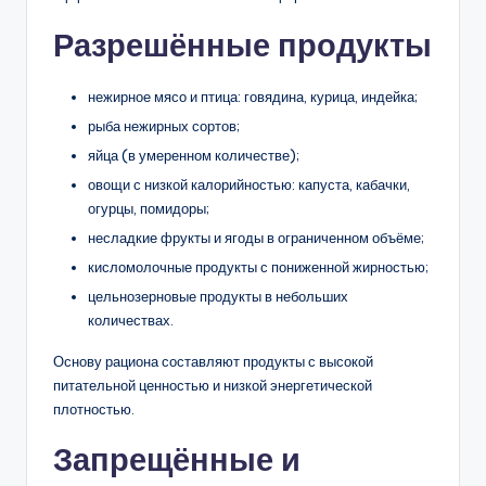
Разрешённые продукты
нежирное мясо и птица: говядина, курица, индейка;
рыба нежирных сортов;
яйца (в умеренном количестве);
овощи с низкой калорийностью: капуста, кабачки,
огурцы, помидоры;
несладкие фрукты и ягоды в ограниченном объёме;
кисломолочные продукты с пониженной жирностью;
цельнозерновые продукты в небольших
количествах.
Основу рациона составляют продукты с высокой
питательной ценностью и низкой энергетической
плотностью.
Запрещённые и