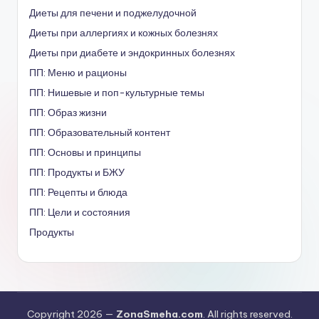
Диеты для печени и поджелудочной
Диеты при аллергиях и кожных болезнях
Диеты при диабете и эндокринных болезнях
ПП: Меню и рационы
ПП: Нишевые и поп-культурные темы
ПП: Образ жизни
ПП: Образовательный контент
ПП: Основы и принципы
ПП: Продукты и БЖУ
ПП: Рецепты и блюда
ПП: Цели и состояния
Продукты
Copyright 2026 —
ZonaSmeha.com
. All rights reserved.