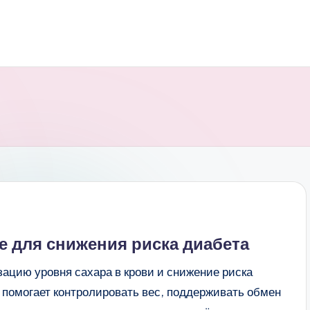
е для снижения риска диабета
ацию уровня сахара в крови и снижение риска
 помогает контролировать вес, поддерживать обмен