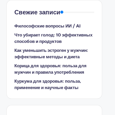
Свежие записи
Философские вопросы ИИ / AI
Что убирает голод: 10 эффективных
способов и продуктов
Как уменьшить эстроген у мужчин:
эффективные методы и диета
Корица для здоровья: польза для
мужчин и правила употребления
Куркума для здоровья: польза,
применение и научные факты