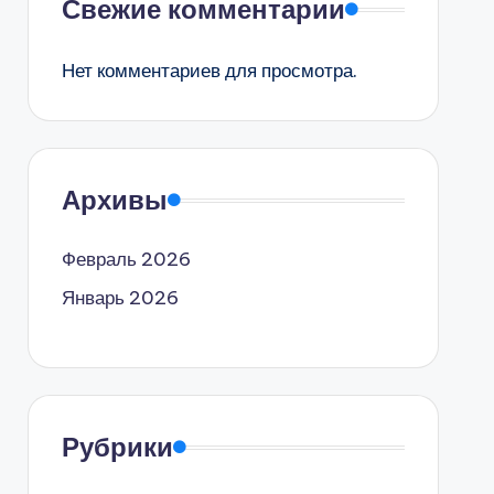
Свежие комментарии
Нет комментариев для просмотра.
Архивы
Февраль 2026
Январь 2026
Рубрики