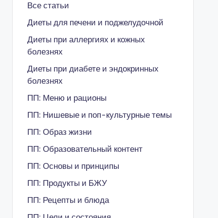
Все статьи
Диеты для печени и поджелудочной
Диеты при аллергиях и кожных
болезнях
Диеты при диабете и эндокринных
болезнях
ПП: Меню и рационы
ПП: Нишевые и поп-культурные темы
ПП: Образ жизни
ПП: Образовательный контент
ПП: Основы и принципы
ПП: Продукты и БЖУ
ПП: Рецепты и блюда
ПП: Цели и состояния