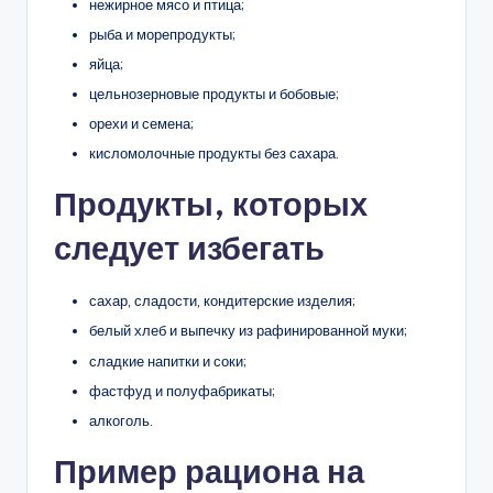
нежирное мясо и птица;
рыба и морепродукты;
яйца;
цельнозерновые продукты и бобовые;
орехи и семена;
кисломолочные продукты без сахара.
Продукты, которых
следует избегать
сахар, сладости, кондитерские изделия;
белый хлеб и выпечку из рафинированной муки;
сладкие напитки и соки;
фастфуд и полуфабрикаты;
алкоголь.
Пример рациона на