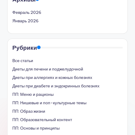
Февраль 2026
Январь 2026
Рубрики
Все статьи
Диеты для печени и поджелудочной
Диеты при аллергиях и кожных болезнях
Диеты при диабете и эндокринных болезнях
ПП: Меню и рационы
ПП: Нишевые и поп-культурные темы
ПП: Образ жизни
ПП: Образовательный контент
ПП: Основы и принципы