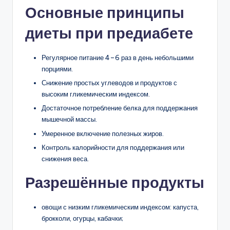
Основные принципы
диеты при предиабете
Регулярное питание 4–6 раз в день небольшими
порциями.
Снижение простых углеводов и продуктов с
высоким гликемическим индексом.
Достаточное потребление белка для поддержания
мышечной массы.
Умеренное включение полезных жиров.
Контроль калорийности для поддержания или
снижения веса.
Разрешённые продукты
овощи с низким гликемическим индексом: капуста,
брокколи, огурцы, кабачки;