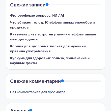
Свежие записи
Философские вопросы ИИ / AI
Что убирает голод: 10 эффективных способов и
продуктов
Как уменьшить эстроген у мужчин: эффективные
методы и диета
Корица для здоровья: польза для мужчин и
правила употребления
Куркума для здоровья: польза, применение и
научные факты
Свежие комментарии
Нет комментариев для просмотра.
Архивы