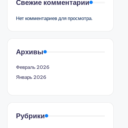
Свежие комментарии
Нет комментариев для просмотра.
Архивы
Февраль 2026
Январь 2026
Рубрики