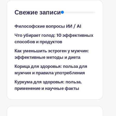
Свежие записи
Философские вопросы ИИ / AI
Что убирает голод: 10 эффективных
способов и продуктов
Как уменьшить эстроген у мужчин:
эффективные методы и диета
Корица для здоровья: польза для
мужчин и правила употребления
Куркума для здоровья: польза,
применение и научные факты