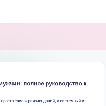
мужчин: полное руководство к
 просто список рекомендаций, а системный и