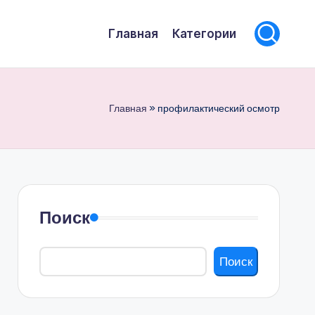
Главная
Категории
Главная
»
профилактический осмотр
Поиск
Поиск