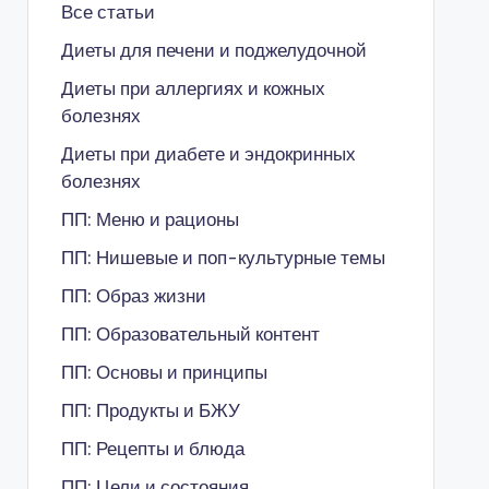
Все статьи
Диеты для печени и поджелудочной
Диеты при аллергиях и кожных
болезнях
Диеты при диабете и эндокринных
болезнях
ПП: Меню и рационы
ПП: Нишевые и поп-культурные темы
ПП: Образ жизни
ПП: Образовательный контент
ПП: Основы и принципы
ПП: Продукты и БЖУ
ПП: Рецепты и блюда
ПП: Цели и состояния