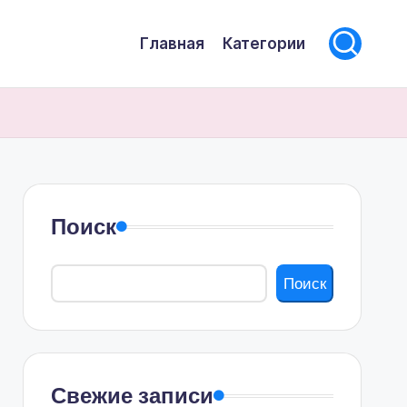
Главная
Категории
Поиск
Поиск
Свежие записи