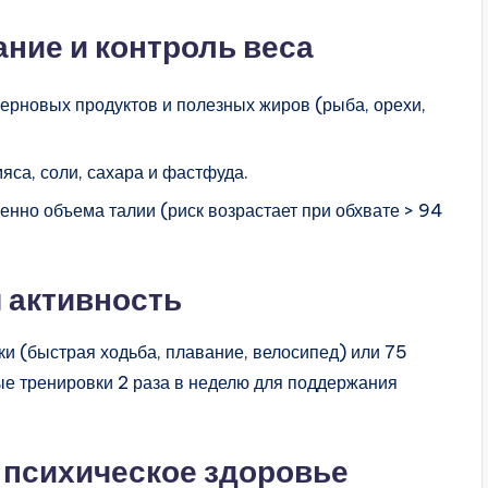
ние и контроль веса
ерновых продуктов и полезных жиров (рыба, орехи,
яса, соли, сахара и фастфуда.
енно объема талии (риск возрастает при обхвате > 94
 активность
и (быстрая ходьба, плавание, велосипед) или 75
ые тренировки 2 раза в неделю для поддержания
 психическое здоровье