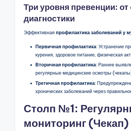
Три уровня превенции: от
диагностики
Эффективная
профилактика заболеваний у 
Первичная профилактика
: Устранение пр
курения, здоровое питание, физическая ак
Вторичная профилактика
: Раннее выявл
регулярные медицинские осмотры (чекапы)
Третичная профилактика
: Предупрежден
хронических заболеваний через правильно
Столп №1: Регуляр
мониторинг (Чекап)