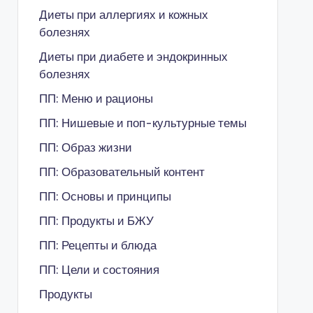
Диеты при аллергиях и кожных
болезнях
Диеты при диабете и эндокринных
болезнях
ПП: Меню и рационы
ПП: Нишевые и поп-культурные темы
ПП: Образ жизни
ПП: Образовательный контент
ПП: Основы и принципы
ПП: Продукты и БЖУ
ПП: Рецепты и блюда
ПП: Цели и состояния
Продукты