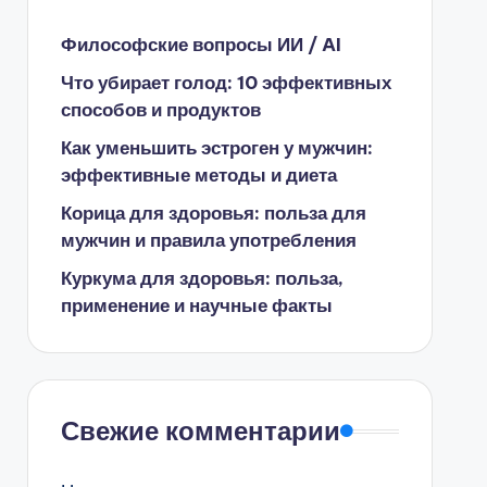
Философские вопросы ИИ / AI
Что убирает голод: 10 эффективных
способов и продуктов
Как уменьшить эстроген у мужчин:
эффективные методы и диета
Корица для здоровья: польза для
мужчин и правила употребления
Куркума для здоровья: польза,
применение и научные факты
Свежие комментарии