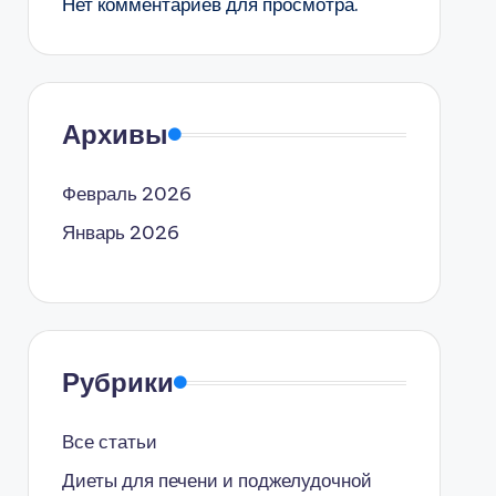
Нет комментариев для просмотра.
Архивы
Февраль 2026
Январь 2026
Рубрики
Все статьи
Диеты для печени и поджелудочной