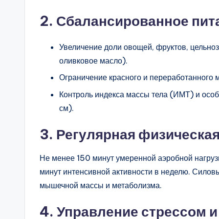
2. Сбалансированное пита
Увеличение доли овощей, фруктов, цельноз
оливковое масло).
Ограничение красного и переработанного м
Контроль индекса массы тела (ИМТ) и особ
см).
3. Регулярная физическая
Не менее 150 минут умеренной аэробной нагрузк
минут интенсивной активности в неделю. Силов
мышечной массы и метаболизма.
4. Управление стрессом и