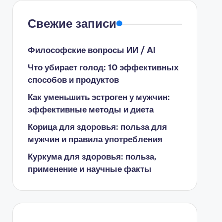
Свежие записи
Философские вопросы ИИ / AI
Что убирает голод: 10 эффективных
способов и продуктов
Как уменьшить эстроген у мужчин:
эффективные методы и диета
Корица для здоровья: польза для
мужчин и правила употребления
Куркума для здоровья: польза,
применение и научные факты