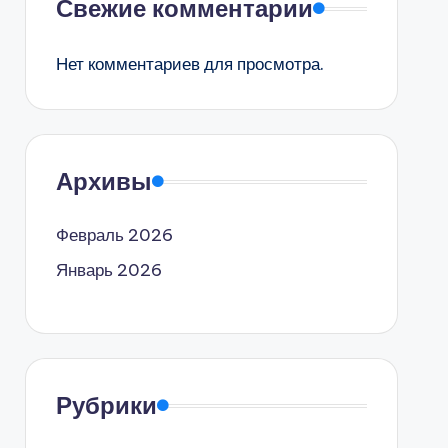
Свежие комментарии
Нет комментариев для просмотра.
Архивы
Февраль 2026
Январь 2026
Рубрики