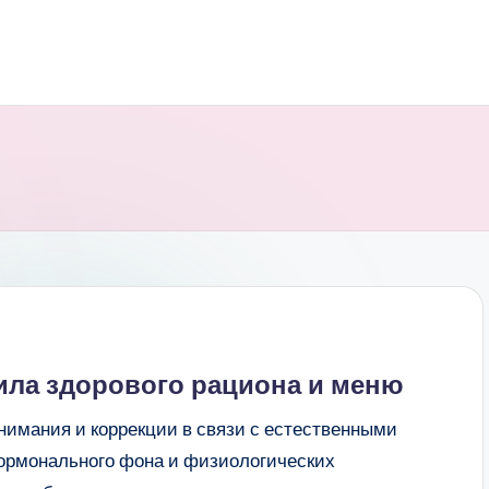
ила здорового рациона и меню
нимания и коррекции в связи с естественными
ормонального фона и физиологических