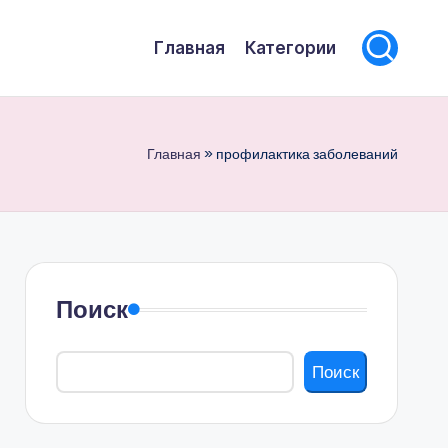
Главная
Категории
Главная
»
профилактика заболеваний
Поиск
Поиск