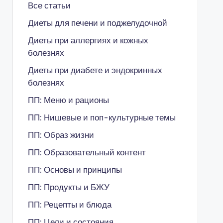
Все статьи
Диеты для печени и поджелудочной
Диеты при аллергиях и кожных
болезнях
Диеты при диабете и эндокринных
болезнях
ПП: Меню и рационы
ПП: Нишевые и поп-культурные темы
ПП: Образ жизни
ПП: Образовательный контент
ПП: Основы и принципы
ПП: Продукты и БЖУ
ПП: Рецепты и блюда
ПП: Цели и состояния