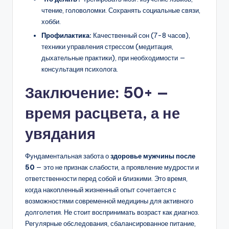
чтение, головоломки. Сохранять социальные связи,
хобби.
Профилактика:
Качественный сон (7-8 часов),
техники управления стрессом (медитация,
дыхательные практики), при необходимости —
консультация психолога.
Заключение: 50+ —
время расцвета, а не
увядания
Фундаментальная забота о
здоровье мужчины после
50
— это не признак слабости, а проявление мудрости и
ответственности перед собой и близкими. Это время,
когда накопленный жизненный опыт сочетается с
возможностями современной медицины для активного
долголетия. Не стоит воспринимать возраст как диагноз.
Регулярные обследования, сбалансированное питание,