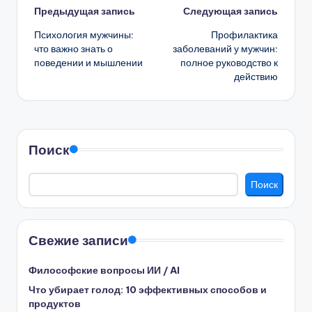
Навигация
Предыдущая запись
Следующая запись
Психология мужчины:
Профилактика
записи
что важно знать о
заболеваний у мужчин:
поведении и мышлении
полное руководство к
действию
Поиск
Поиск
Свежие записи
Философские вопросы ИИ / AI
Что убирает голод: 10 эффективных способов и
продуктов