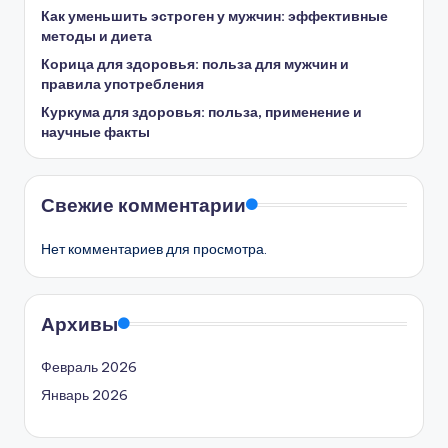
Как уменьшить эстроген у мужчин: эффективные
методы и диета
Корица для здоровья: польза для мужчин и
правила употребления
Куркума для здоровья: польза, применение и
научные факты
Свежие комментарии
Нет комментариев для просмотра.
Архивы
Февраль 2026
Январь 2026