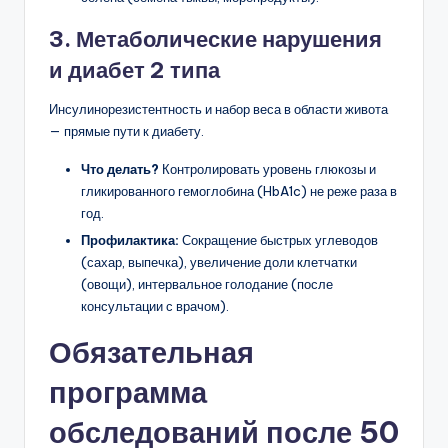
3. Метаболические нарушения
и диабет 2 типа
Инсулинорезистентность и набор веса в области живота
— прямые пути к диабету.
Что делать?
Контролировать уровень глюкозы и
гликированного гемоглобина (HbA1c) не реже раза в
год.
Профилактика:
Сокращение быстрых углеводов
(сахар, выпечка), увеличение доли клетчатки
(овощи), интервальное голодание (после
консультации с врачом).
Обязательная
программа
обследований после 50