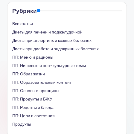
Рубрики
Все статьи
Диеты для печени и поджелудочной
Диеты при аллергиях и кожных болезнях
Диеты при диабете и эндокринных болезнях
ПП: Меню и рационы
ПП: Нишевые и поп-культурные темы
ПП: Образ жизни
ПП: Образовательный контент
ПП: Основы и принципы
ПП: Продукты и БЖУ
ПП: Рецепты и блюда
ПП: Цели и состояния
Продукты