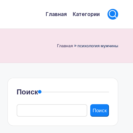
Главная
Категории
Главная
»
психология мужчины
Поиск
Поиск