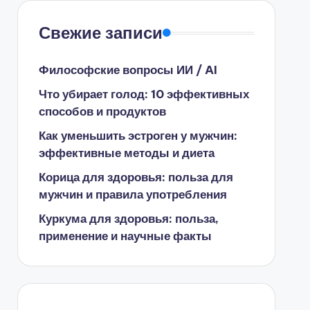
Свежие записи
Философские вопросы ИИ / AI
Что убирает голод: 10 эффективных
способов и продуктов
Как уменьшить эстроген у мужчин:
эффективные методы и диета
Корица для здоровья: польза для
мужчин и правила употребления
Куркума для здоровья: польза,
применение и научные факты