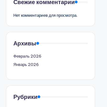
Свежие комментарии
Нет комментариев для просмотра.
Архивы
Февраль 2026
Январь 2026
Рубрики