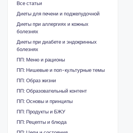
Все статьи
Диеты для печени и поджелудочной
Диеты при аллергиях и кожных
болезнях
Диеты при диабете и эндокринных
болезнях
ПП: Меню и рационы
ПП: Нишевые и поп-культурные темы
ПП: Образ жизни
ПП: Образовательный контент
ПП: Основы и принципы
ПП: Продукты и БЖУ
ПП: Рецепты и блюда
ПП: Цели и состояния