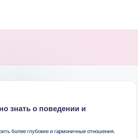
но знать о поведении и
ить более глубокие и гармоничные отношения,