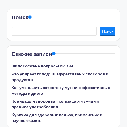
Поиск
Поиск
Свежие записи
Философские вопросы ИИ / AI
Что убирает голод: 10 эффективных способов и
продуктов
Как уменьшить эстроген у мужчин: эффективные
методы и диета
Корица для здоровья: польза для мужчин и
правила употребления
Куркума для здоровья: польза, применение и
научные факты