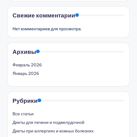
Свежие комментарии
Нет комментариев для просмотра.
Архивы
Февраль 2026
Январь 2026
Рубрики
Все статьи
Диеты для печени и поджелудочной
Диеты при аллергиях и кожных болезнях