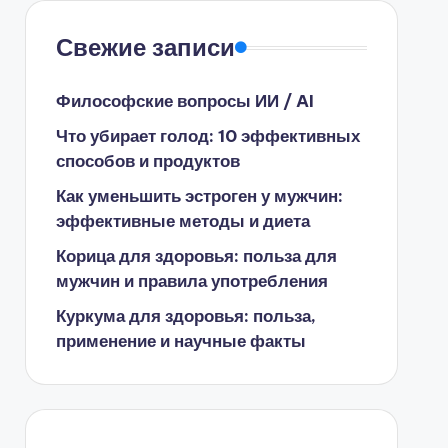
Свежие записи
Философские вопросы ИИ / AI
Что убирает голод: 10 эффективных
способов и продуктов
Как уменьшить эстроген у мужчин:
эффективные методы и диета
Корица для здоровья: польза для
мужчин и правила употребления
Куркума для здоровья: польза,
применение и научные факты