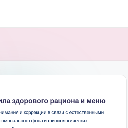
ила здорового рациона и меню
нимания и коррекции в связи с естественными
ормонального фона и физиологических