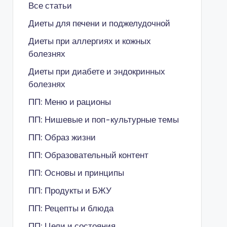
Все статьи
Диеты для печени и поджелудочной
Диеты при аллергиях и кожных
болезнях
Диеты при диабете и эндокринных
болезнях
ПП: Меню и рационы
ПП: Нишевые и поп-культурные темы
ПП: Образ жизни
ПП: Образовательный контент
ПП: Основы и принципы
ПП: Продукты и БЖУ
ПП: Рецепты и блюда
ПП: Цели и состояния