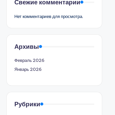
Свежие комментарии
Нет комментариев для просмотра.
Архивы
Февраль 2026
Январь 2026
Рубрики