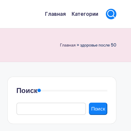
Главная
Категории
Главная
»
здоровье после 50
Поиск
Поиск