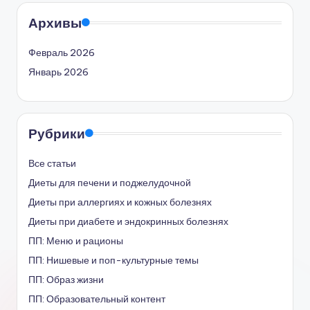
Архивы
Февраль 2026
Январь 2026
Рубрики
Все статьи
Диеты для печени и поджелудочной
Диеты при аллергиях и кожных болезнях
Диеты при диабете и эндокринных болезнях
ПП: Меню и рационы
ПП: Нишевые и поп-культурные темы
ПП: Образ жизни
ПП: Образовательный контент