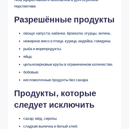
перспективе.
Разрешённые продукты
овощи: капуста, кабачки, брокколи, огурцы, зелень;
нежирное мясо и птица: курица, индейка, говядина;
рыба и морепродукты;
яйца;
цельнозерновые крупы в ограниченном количестве;
бобовые;
кисломолочные продукты без сахара.
Продукты, которые
следует исключить
сахар, мёд, сиропы;
сладкая выпечка и белый хлеб;