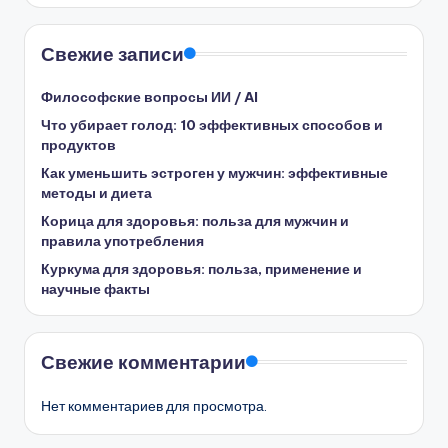
Свежие записи
Философские вопросы ИИ / AI
Что убирает голод: 10 эффективных способов и
продуктов
Как уменьшить эстроген у мужчин: эффективные
методы и диета
Корица для здоровья: польза для мужчин и
правила употребления
Куркума для здоровья: польза, применение и
научные факты
Свежие комментарии
Нет комментариев для просмотра.