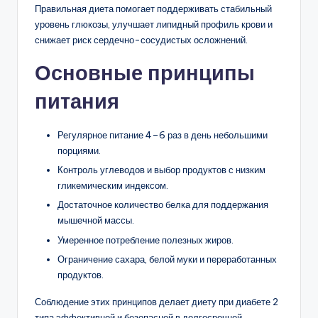
Правильная диета помогает поддерживать стабильный
уровень глюкозы, улучшает липидный профиль крови и
снижает риск сердечно-сосудистых осложнений.
Основные принципы
питания
Регулярное питание 4–6 раз в день небольшими
порциями.
Контроль углеводов и выбор продуктов с низким
гликемическим индексом.
Достаточное количество белка для поддержания
мышечной массы.
Умеренное потребление полезных жиров.
Ограничение сахара, белой муки и переработанных
продуктов.
Соблюдение этих принципов делает диету при диабете 2
типа эффективной и безопасной в долгосрочной