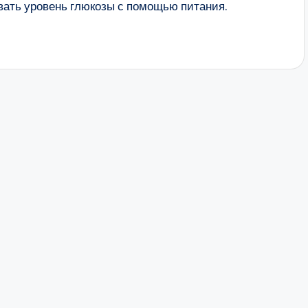
вать уровень глюкозы с помощью питания.