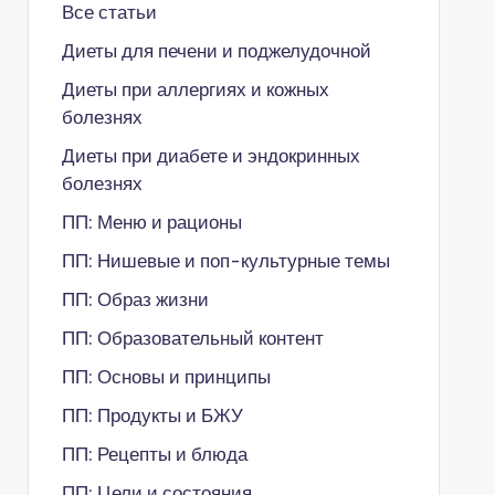
Все статьи
Диеты для печени и поджелудочной
Диеты при аллергиях и кожных
болезнях
Диеты при диабете и эндокринных
болезнях
ПП: Меню и рационы
ПП: Нишевые и поп-культурные темы
ПП: Образ жизни
ПП: Образовательный контент
ПП: Основы и принципы
ПП: Продукты и БЖУ
ПП: Рецепты и блюда
ПП: Цели и состояния