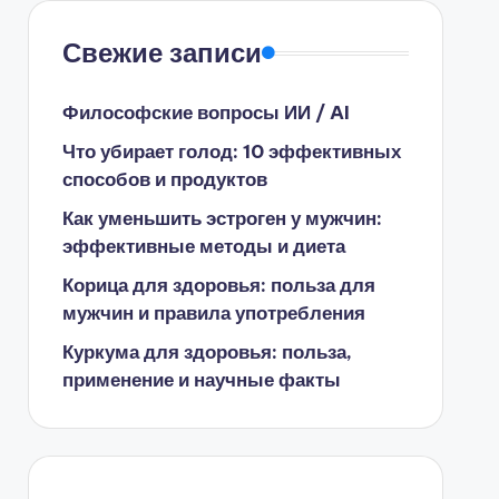
Свежие записи
Философские вопросы ИИ / AI
Что убирает голод: 10 эффективных
способов и продуктов
Как уменьшить эстроген у мужчин:
эффективные методы и диета
Корица для здоровья: польза для
мужчин и правила употребления
Куркума для здоровья: польза,
применение и научные факты