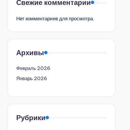
Свежие комментарии
Нет комментариев для просмотра.
Архивы
Февраль 2026
Январь 2026
Рубрики