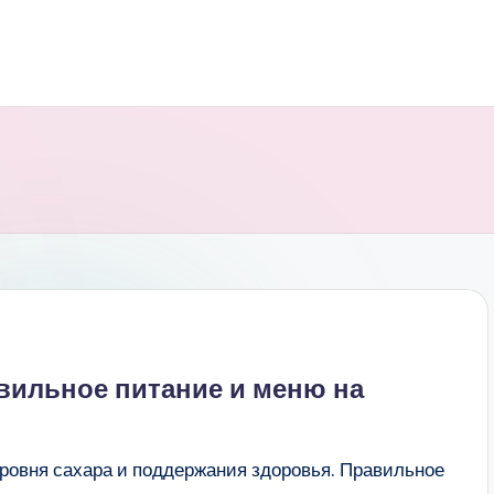
авильное питание и меню на
уровня сахара и поддержания здоровья. Правильное