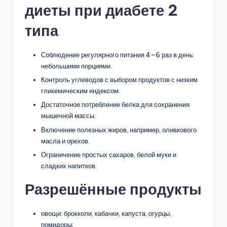
диеты при диабете 2
типа
Соблюдение регулярного питания 4–6 раз в день
небольшими порциями.
Контроль углеводов с выбором продуктов с низким
гликемическим индексом.
Достаточное потребление белка для сохранения
мышечной массы.
Включение полезных жиров, например, оливкового
масла и орехов.
Ограничение простых сахаров, белой муки и
сладких напитков.
Разрешённые продукты
овощи: брокколи, кабачки, капуста, огурцы,
помидоры;