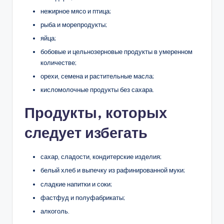
нежирное мясо и птица;
рыба и морепродукты;
яйца;
бобовые и цельнозерновые продукты в умеренном
количестве;
орехи, семена и растительные масла;
кисломолочные продукты без сахара.
Продукты, которых
следует избегать
сахар, сладости, кондитерские изделия;
белый хлеб и выпечку из рафинированной муки;
сладкие напитки и соки;
фастфуд и полуфабрикаты;
алкоголь.