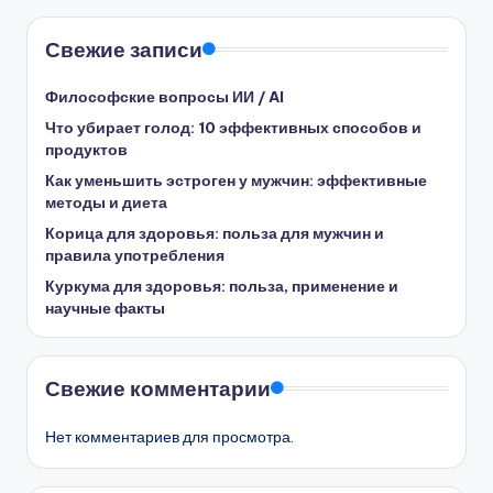
Свежие записи
Философские вопросы ИИ / AI
Что убирает голод: 10 эффективных способов и
продуктов
Как уменьшить эстроген у мужчин: эффективные
методы и диета
Корица для здоровья: польза для мужчин и
правила употребления
Куркума для здоровья: польза, применение и
научные факты
Свежие комментарии
Нет комментариев для просмотра.