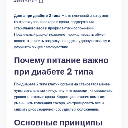
ZonaSmeha
Запись
от
Диета при диабете 2 типа
— это ключевой инструмент
контроля уровня сахара в крови, поддержания
стабильного веса и профилактики осложнений.
Правильный рацион позволяет нормализовать обмен
веществ, снизить нагрузку на поджелудочную железу и
улучшить общее самочувствие.
Почему питание важно
при диабете 2 типа
При диабете 2 типа клетки организма становятся менее
чувствительными к инсулину, что приводит к повышению
уровня глюкозы в крови. Коррекция питания помогает
уменьшить колебания сахара, контролировать вес и
снизить риск сердечно-сосудистых осложнений.
Основные принципы