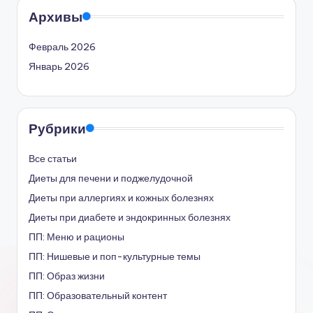
Архивы
Февраль 2026
Январь 2026
Рубрики
Все статьи
Диеты для печени и поджелудочной
Диеты при аллергиях и кожных болезнях
Диеты при диабете и эндокринных болезнях
ПП: Меню и рационы
ПП: Нишевые и поп-культурные темы
ПП: Образ жизни
ПП: Образовательный контент