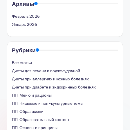
Архивы
Февраль 2026
Январь 2026
Рубрики
Все статьи
Диеты для печени и поджелудочной
Диеты при аллергиях и кожных болезнях
Диеты при диабете и эндокринных болезнях
ПП: Меню и рационы
ПП: Нишевые и поп-культурные темы
ПП: Образ жизни
ПП: Образовательный контент
ПП: Основы и принципы